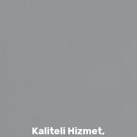
Kaliteli Hizmet,