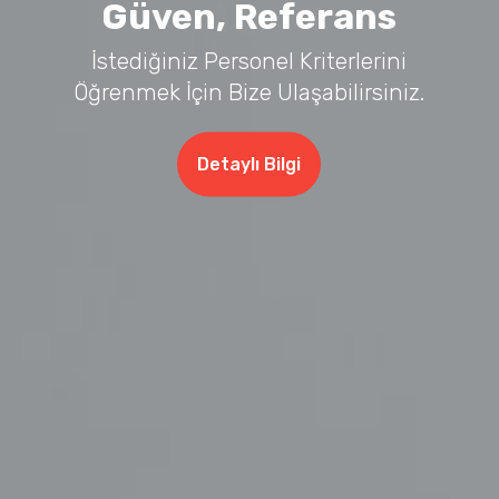
Güven, Referans
İstediğiniz Personel Kriterlerini
Öğrenmek İçin Bize Ulaşabilirsiniz.
Detaylı Bilgi